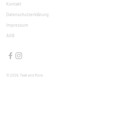
Kontakt
Datenschutzerklärung
Impressum
AGB
© 2026, Teak and More .