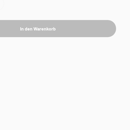
In den Warenkorb