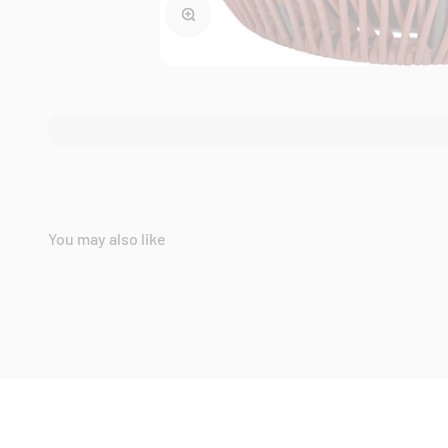
Bild vergrößern
You may also like